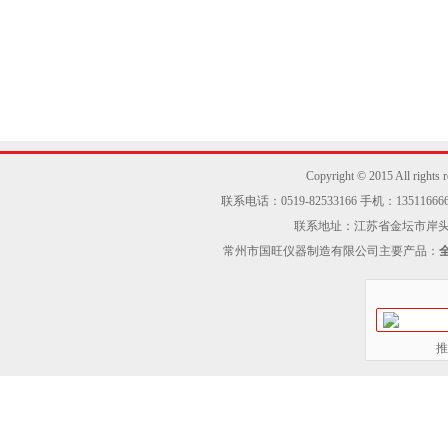
Copyright © 2015 Al
联系电话：0519-82533166 手机：13511666605
联系地址：江苏省金坛市岸头工业区
常州市国旺仪器制造有限公司主要产品：
推