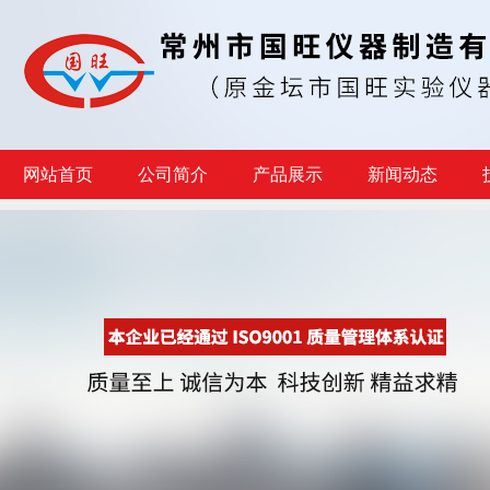
网站首页
公司简介
产品展示
新闻动态