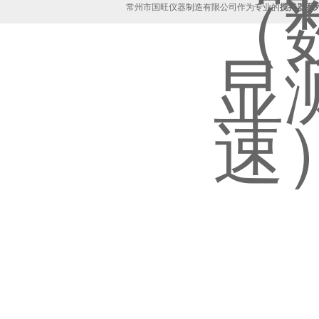
常州市国旺仪器制造有限公司作为专业的
搅拌器系