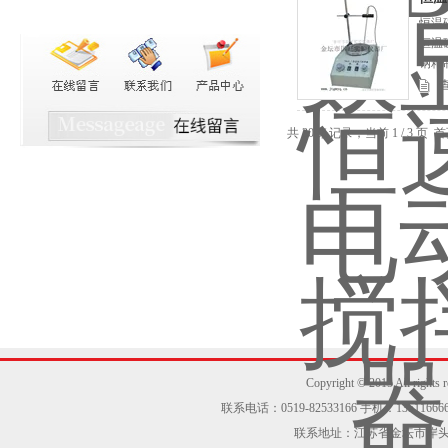
恒温
恒温
钢精
使用
共 30 条记录，当前 1 / 3 页
Copyright © 2015 Al
联系电话：0519-82533166 手机：13511666605
联系地址：江苏省金坛市岸头工业区