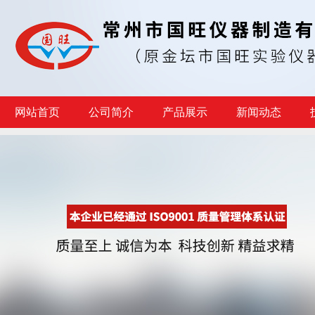
网站首页
公司简介
产品展示
新闻动态