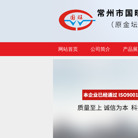
网站首页
公司简介
产品展