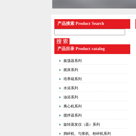
产品搜索 Product Search
产品目录 Product catalog
振荡器系列
摇床系列
培养箱系列
水浴系列
油浴系列
离心机系列
搅拌器系列
旋转蒸发仪（器）系列
捣碎机、匀浆机、粉碎机系列