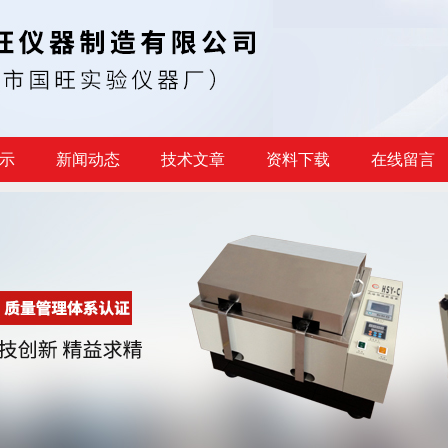
示
新闻动态
技术文章
资料下载
在线留言