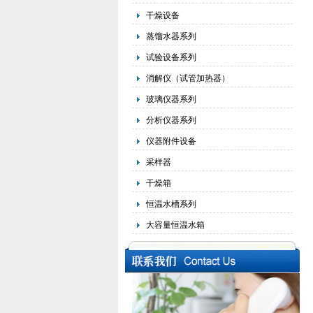
干燥设备
蒸馏水器系列
试验设备系列
消解仪（试管加热器）
玻璃仪器系列
分析仪器系列
仪器附件设备
采样器
干燥箱
恒温水槽系列
大容量恒温水箱