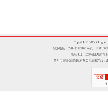
Copyright © 2015 Al
联系电话：0519-82533166 手机：13511666605
联系地址：江苏省金坛市岸头工业区
常州市国旺仪器制造有限公司主要产品：
推