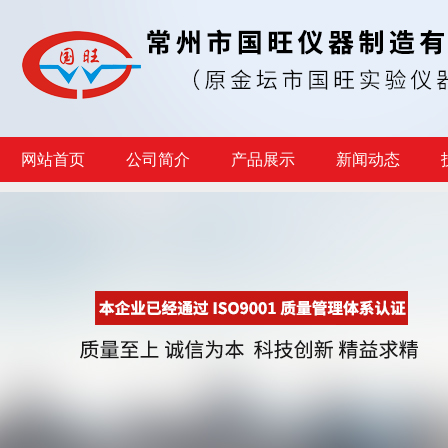
网站首页
公司简介
产品展示
新闻动态