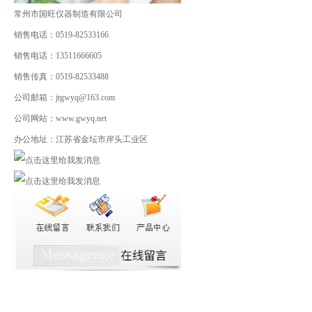
常州市国旺仪器制造有限公司
销售电话：0519-82533166
销售电话：13511666605
销售传真：0519-82533488
公司邮箱：jtgwyq@163.com
公司网站：www.gwyq.net
办公地址：江苏省金坛市岸头工业区