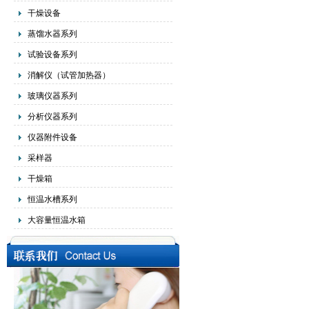
干燥设备
蒸馏水器系列
试验设备系列
消解仪（试管加热器）
玻璃仪器系列
分析仪器系列
仪器附件设备
采样器
干燥箱
恒温水槽系列
大容量恒温水箱