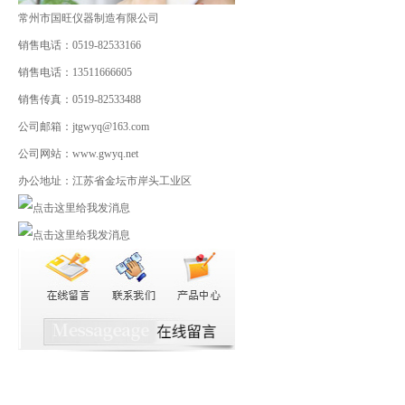
常州市国旺仪器制造有限公司
销售电话：0519-82533166
销售电话：13511666605
销售传真：0519-82533488
公司邮箱：jtgwyq@163.com
公司网站：www.gwyq.net
办公地址：江苏省金坛市岸头工业区