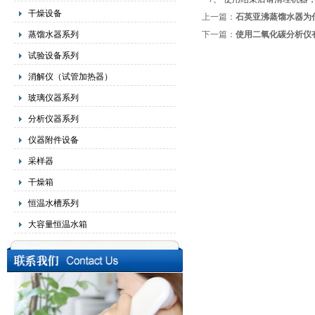
干燥设备
上一篇：
石英亚沸蒸馏水器为
蒸馏水器系列
下一篇：
使用二氧化碳分析仪
试验设备系列
消解仪（试管加热器）
玻璃仪器系列
分析仪器系列
仪器附件设备
采样器
干燥箱
恒温水槽系列
大容量恒温水箱