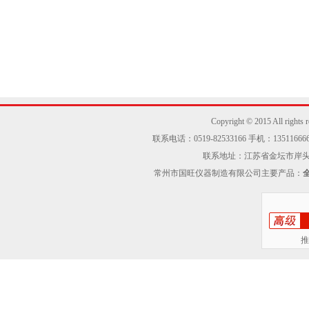
Copyright © 2015 Al
联系电话：0519-82533166 手机：13511666605
联系地址：江苏省金坛市岸头工业区
常州市国旺仪器制造有限公司主要产品：
推