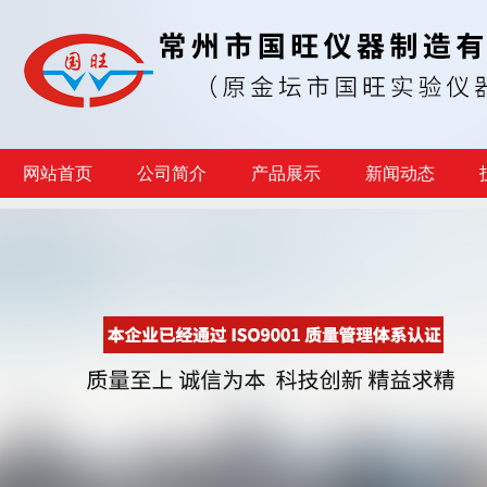
网站首页
公司简介
产品展示
新闻动态