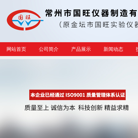
网站首页
公司简介
产品展示
新闻动态