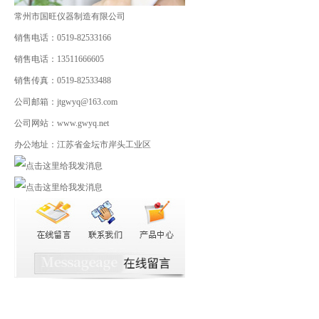
常州市国旺仪器制造有限公司
销售电话：0519-82533166
销售电话：13511666605
销售传真：0519-82533488
公司邮箱：jtgwyq@163.com
公司网站：www.gwyq.net
办公地址：江苏省金坛市岸头工业区