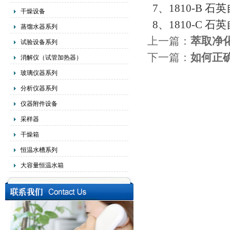
7、1810-B 
干燥设备
8、1810-C 
蒸馏水器系列
上一篇：
萃取净化
试验设备系列
下一篇：
如何正
消解仪（试管加热器）
玻璃仪器系列
分析仪器系列
仪器附件设备
采样器
干燥箱
恒温水槽系列
大容量恒温水箱