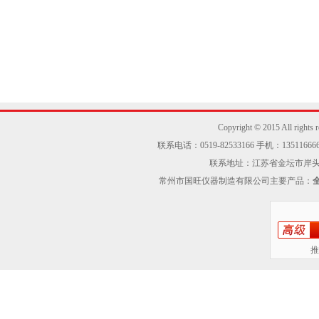
Copyright © 2015 Al
联系电话：0519-82533166 手机：13511666605
联系地址：江苏省金坛市岸头工业区
常州市国旺仪器制造有限公司主要产品：
推