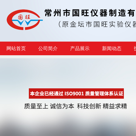
网站首页
公司简介
产品展示
新闻动态