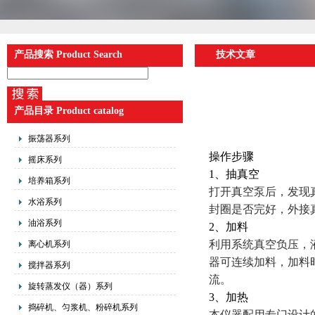
产品搜索 Product Search
技术文章
产品目录 Product catalog
振荡器系列
操作步骤
摇床系列
1、抽真空
培养箱系列
打开真空泵后，发现
水浴系列
封圈是否完好，外接
油浴系列
2、加料
利用系统真空负压，
离心机系列
器可连续加料，加料
搅拌器系列
流。
旋转蒸发仪（器）系列
3、加热
捣碎机、匀浆机、粉碎机系列
本仪器配用专门设计