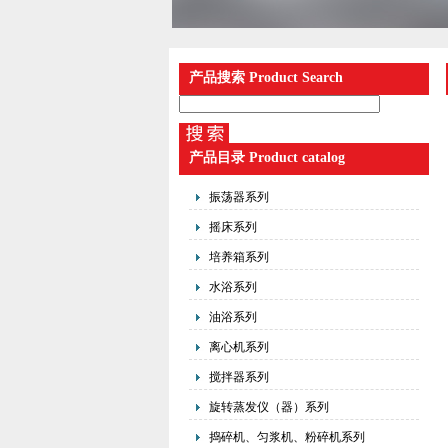
产品搜索 Product Search
产品目录 Product catalog
振荡器系列
摇床系列
培养箱系列
水浴系列
油浴系列
离心机系列
搅拌器系列
旋转蒸发仪（器）系列
捣碎机、匀浆机、粉碎机系列