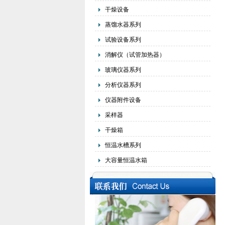
干燥设备
蒸馏水器系列
试验设备系列
消解仪（试管加热器）
玻璃仪器系列
分析仪器系列
仪器附件设备
采样器
干燥箱
恒温水槽系列
大容量恒温水箱