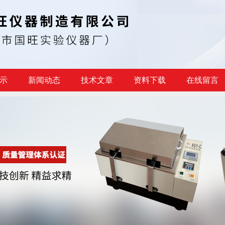
示
新闻动态
技术文章
资料下载
在线留言