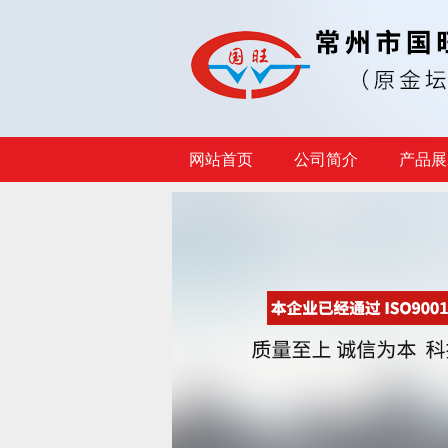
网站首页
公司简介
产品展