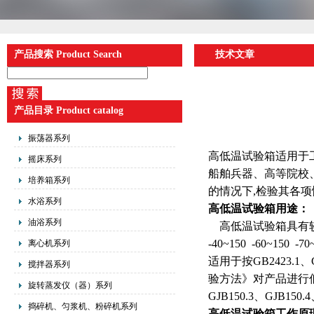
产品搜索 Product Search
技术文章
产品目录 Product catalog
振荡器系列
高低温试验箱适用于
摇床系列
船舶兵器、高等院校
培养箱系列
的情况下,检验其各
水浴系列
高低温试验箱用途：
油浴系列
高低温试验箱具有较宽
-40~150 -60~1
离心机系列
适用于按GB2423.
搅拌器系列
验方法》对产品进行低温
旋转蒸发仪（器）系列
GJB150.3、GJB1
捣碎机、匀浆机、粉碎机系列
高低温试验箱工作原