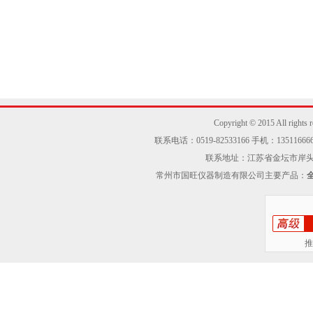
Copyright © 2015 Al
联系电话：0519-82533166 手机：13511666605
联系地址：江苏省金坛市岸头工业区
常州市国旺仪器制造有限公司主要产品：
推