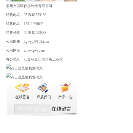
常州市国旺仪器制造有限公司
销售电话：0519-82533166
销售电话：13511666605
销售传真：0519-82533488
公司邮箱：jtgwyq@163.com
公司网站：www.gwyq.net
办公地址：江苏省金坛市岸头工业区