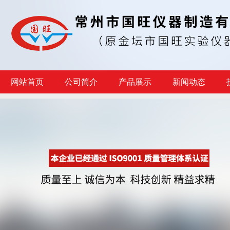
网站首页
公司简介
产品展示
新闻动态