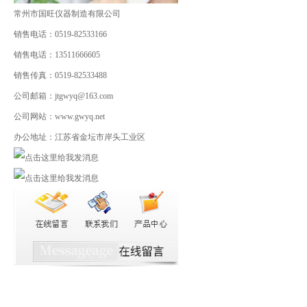
常州市国旺仪器制造有限公司
销售电话：0519-82533166
销售电话：13511666605
销售传真：0519-82533488
公司邮箱：jtgwyq@163.com
公司网站：www.gwyq.net
办公地址：江苏省金坛市岸头工业区