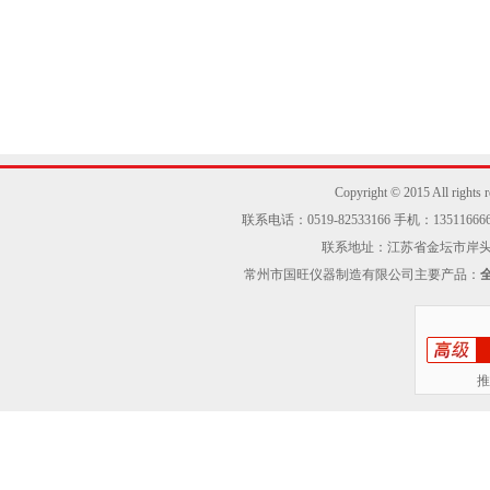
Copyright © 2015 Al
联系电话：0519-82533166 手机：13511666605
联系地址：江苏省金坛市岸头工业区
常州市国旺仪器制造有限公司主要产品：
推