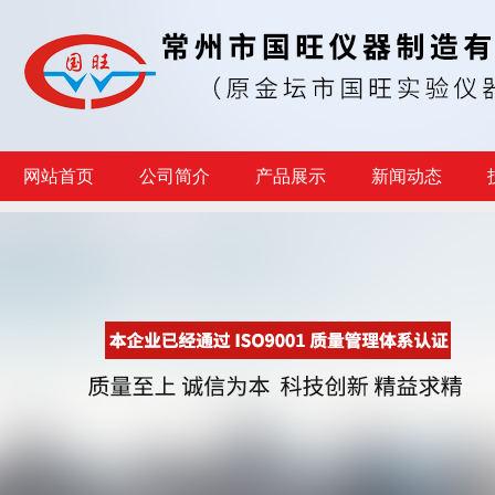
网站首页
公司简介
产品展示
新闻动态