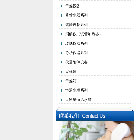
干燥设备
蒸馏水器系列
试验设备系列
消解仪（试管加热器）
玻璃仪器系列
分析仪器系列
仪器附件设备
采样器
干燥箱
恒温水槽系列
大容量恒温水箱