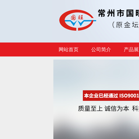
网站首页
公司简介
产品展