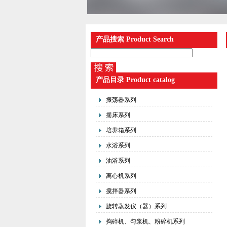
产品搜索 Product Search
产品目录 Product catalog
振荡器系列
摇床系列
培养箱系列
水浴系列
油浴系列
离心机系列
搅拌器系列
旋转蒸发仪（器）系列
捣碎机、匀浆机、粉碎机系列