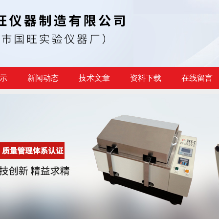
示
新闻动态
技术文章
资料下载
在线留言