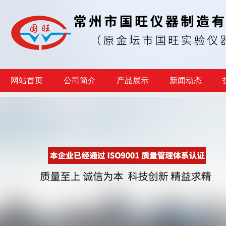
网站首页
公司简介
产品展示
新闻动态