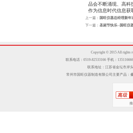
品会不断涌现、高科
作为信息时代信息获
上一篇：
国旺仪器总经理新年
下一篇：
圣诞节快乐--国旺仪
Copyright © 2015 Al
联系电话：0519-82533166 手机：13511666605
联系地址：江苏省金坛市岸头工业区
常州市国旺仪器制造有限公司主要产品：
推