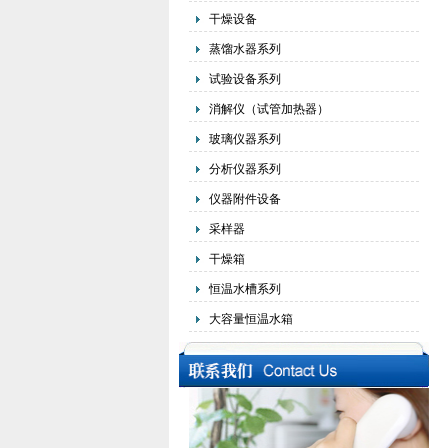
干燥设备
蒸馏水器系列
试验设备系列
消解仪（试管加热器）
玻璃仪器系列
分析仪器系列
仪器附件设备
采样器
干燥箱
恒温水槽系列
大容量恒温水箱