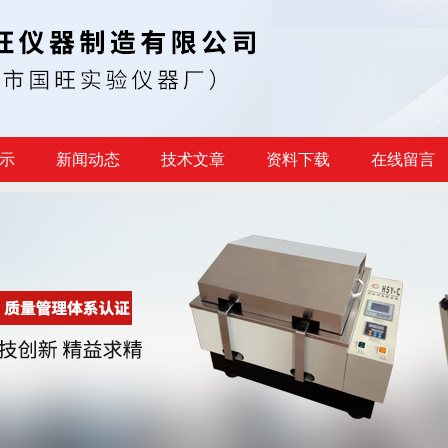
示
新闻动态
技术文章
资料下载
在线留言