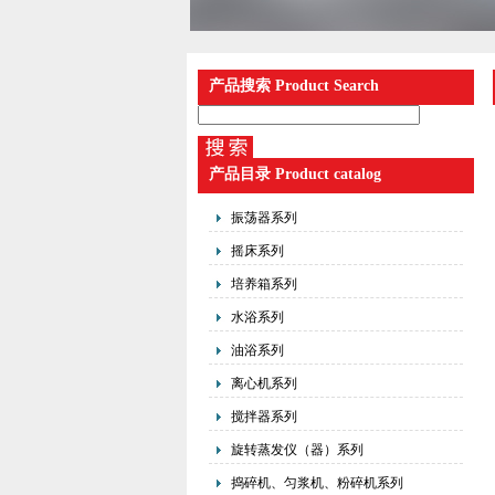
产品搜索 Product Search
产品目录 Product catalog
振荡器系列
摇床系列
培养箱系列
水浴系列
油浴系列
离心机系列
搅拌器系列
旋转蒸发仪（器）系列
捣碎机、匀浆机、粉碎机系列