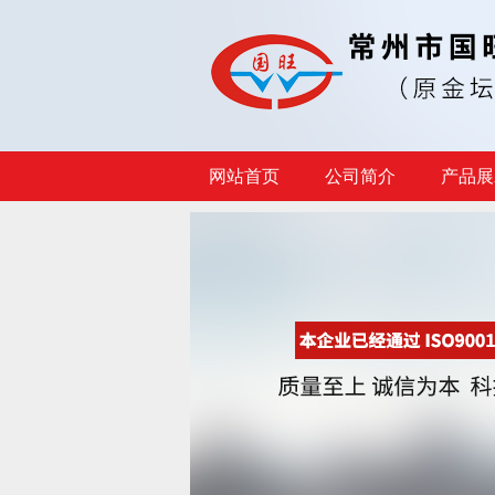
网站首页
公司简介
产品展