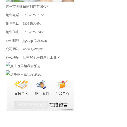
常州市国旺仪器制造有限公司
销售电话：0519-82533166
销售电话：13511666605
销售传真：0519-82533488
公司邮箱：jtgwyq@163.com
公司网站：www.gwyq.net
办公地址：江苏省金坛市岸头工业区