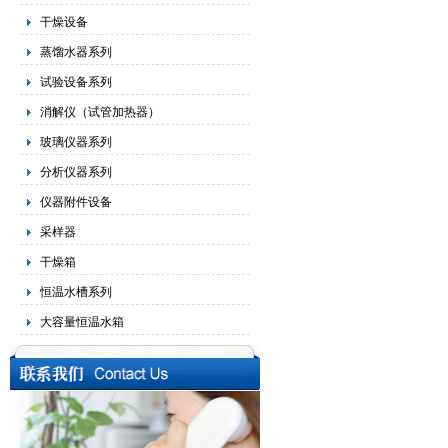
干燥设备
蒸馏水器系列
试验设备系列
消解仪（试管加热器）
玻璃仪器系列
分析仪器系列
仪器附件设备
采样器
干燥箱
恒温水槽系列
大容量恒温水箱