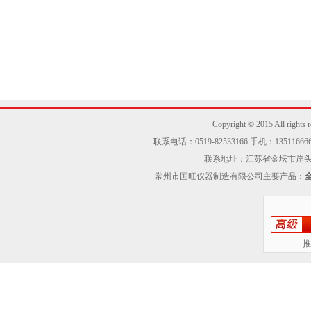
Copyright © 2015 Al
联系电话：0519-82533166 手机：13511666605
联系地址：江苏省金坛市岸头工业区
常州市国旺仪器制造有限公司主要产品：
推