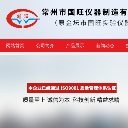
网站首页
公司简介
产品展示
新闻动态