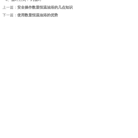
上一篇：
安全操作数显恒温油浴的几点知识
下一篇：
使用数显恒温油浴的优势