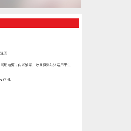
返回
，照明电源，内置油泵。数显恒温油浴适用于生
蒸发作用。