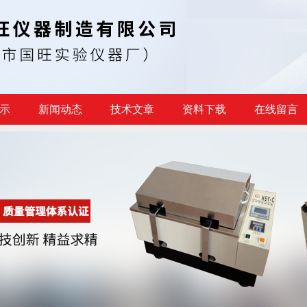
示
新闻动态
技术文章
资料下载
在线留言