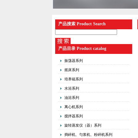
产品搜索 Product Search
产品目录 Product catalog
振荡器系列
摇床系列
培养箱系列
水浴系列
油浴系列
离心机系列
搅拌器系列
旋转蒸发仪（器）系列
捣碎机、匀浆机、粉碎机系列