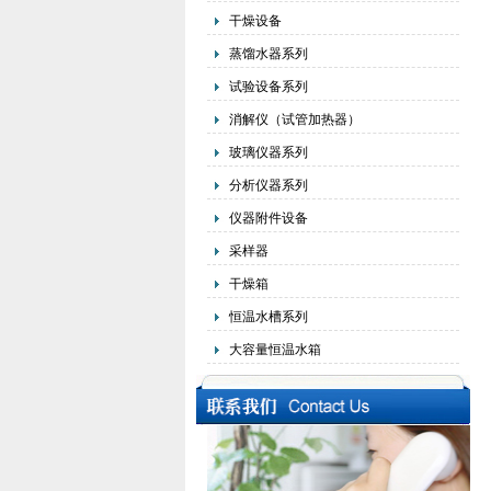
干燥设备
蒸馏水器系列
试验设备系列
消解仪（试管加热器）
玻璃仪器系列
分析仪器系列
仪器附件设备
采样器
干燥箱
恒温水槽系列
大容量恒温水箱