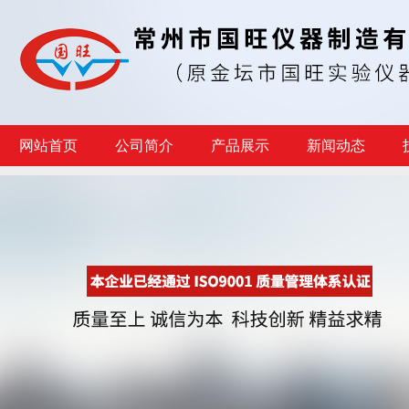
网站首页
公司简介
产品展示
新闻动态