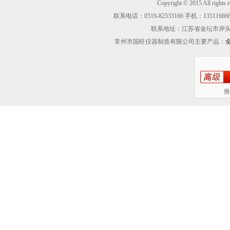
Copyright © 2015 Al
联系电话：0519-82533166 手机：13511666605
联系地址：江苏省金坛市岸头工业区
常州市国旺仪器制造有限公司主要产品：
推