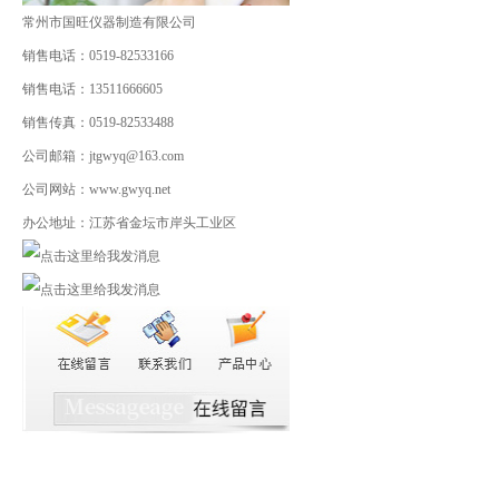
常州市国旺仪器制造有限公司
销售电话：0519-82533166
销售电话：13511666605
销售传真：0519-82533488
公司邮箱：jtgwyq@163.com
公司网站：www.gwyq.net
办公地址：江苏省金坛市岸头工业区