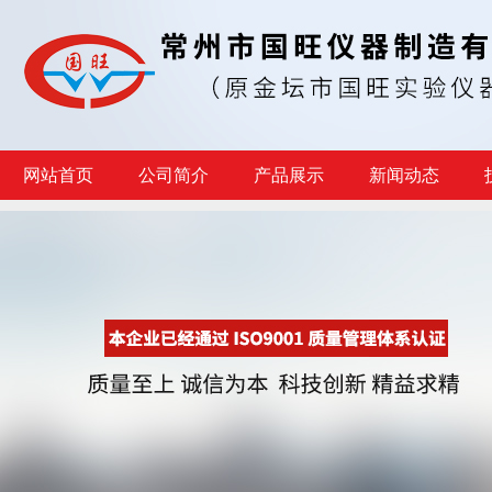
网站首页
公司简介
产品展示
新闻动态