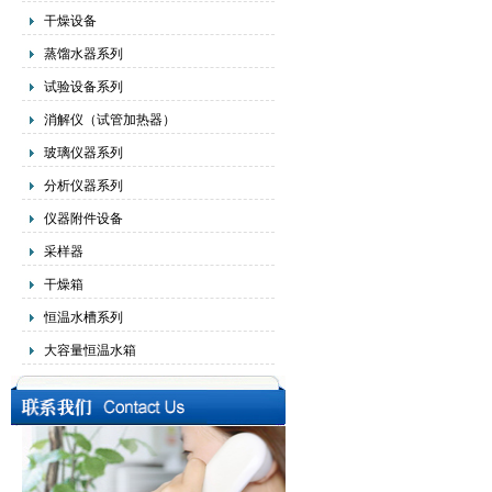
干燥设备
蒸馏水器系列
试验设备系列
消解仪（试管加热器）
玻璃仪器系列
分析仪器系列
仪器附件设备
采样器
干燥箱
恒温水槽系列
大容量恒温水箱