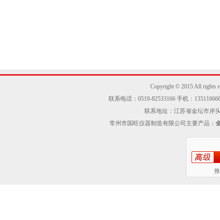
Copyright © 2015 Al
联系电话：0519-82533166 手机：13511666605
联系地址：江苏省金坛市岸头工业区
常州市国旺仪器制造有限公司主要产品：
推