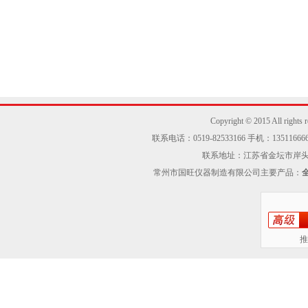
Copyright © 2015 Al
联系电话：0519-82533166 手机：13511666605
联系地址：江苏省金坛市岸头工业区
常州市国旺仪器制造有限公司主要产品：
推