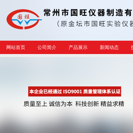
网站首页
公司简介
产品展示
新闻动态