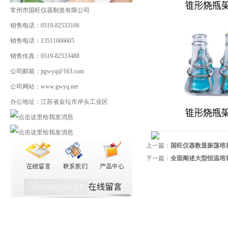
常州市国旺仪器制造有限公司
销售电话：0519-82533166
销售电话：13511666605
销售传真：0519-82533488
公司邮箱：jtgwyq@163.com
公司网站：www.gwyq.net
办公地址：江苏省金坛市岸头工业区
上一篇：
国旺仪器数显振荡培
下一篇：
全面阐述大型恒温培