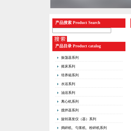
产品搜索 Product Search
产品目录 Product catalog
振荡器系列
摇床系列
培养箱系列
水浴系列
油浴系列
离心机系列
搅拌器系列
旋转蒸发仪（器）系列
捣碎机、匀浆机、粉碎机系列