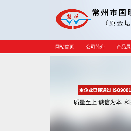
网站首页
公司简介
产品展