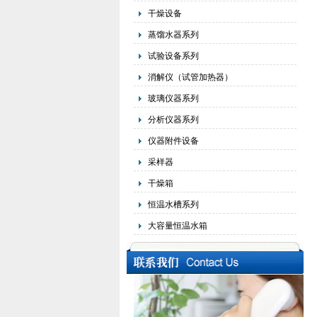
干燥设备
蒸馏水器系列
试验设备系列
消解仪（试管加热器）
玻璃仪器系列
分析仪器系列
仪器附件设备
采样器
干燥箱
恒温水槽系列
大容量恒温水箱