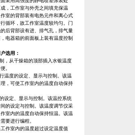
表面采用高强度的静电喷塑涂装处
而成，工作室与外壳之间填充保温
工作室的背部装有电热元件和离心式
进行循环，故工作室温度较均匀。门
壳的后背部设有进、排气孔，排气量
箱，电器箱的前面板上装有温度控制
用户选用：
制，从干燥箱的顶部插入水银温度
方便。
行温度的设定、显示与控制。该温
处理，可使工作室内的温度自动保持
的设定、显示与控制。该温控系统
时间的设定与控制。该温度调节仪采
工作室内的温度自动保持恒温。该温
验需要进行编程。
果工作室内的温度超过设定温度值