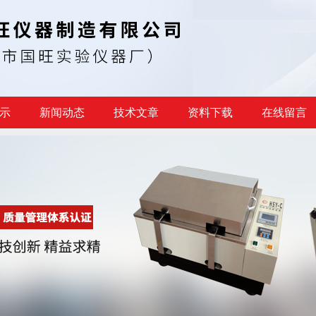
示
新闻动态
技术文章
资料下载
在线留言