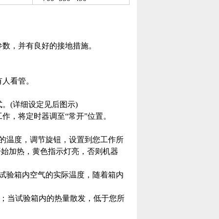
参数，并有良好的接地措施。
有人看管。
。(详细设定见后图示)
作，将定时器调至“常开”位置。
定的温度，调节旋钮，设置到您工作所
开始加热，黄色指示灯亮，否则机器
为试验箱内空气的实际温度，随着箱内
亮；当试验箱内的热量散发，低于您所