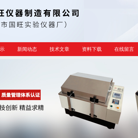
示
新闻动态
技术文章
资料下载
在线留言