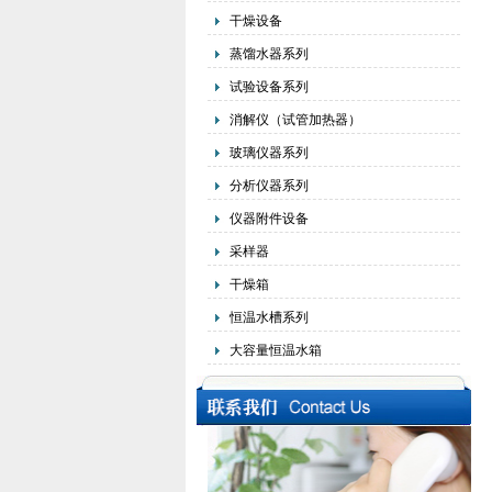
干燥设备
蒸馏水器系列
试验设备系列
消解仪（试管加热器）
玻璃仪器系列
分析仪器系列
仪器附件设备
采样器
干燥箱
恒温水槽系列
大容量恒温水箱