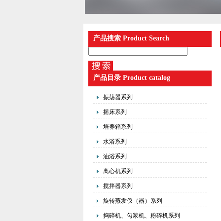
产品搜索 Product Search
产品目录 Product catalog
振荡器系列
摇床系列
培养箱系列
水浴系列
油浴系列
离心机系列
搅拌器系列
旋转蒸发仪（器）系列
捣碎机、匀浆机、粉碎机系列