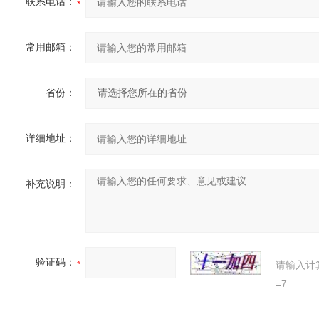
联系电话：
常用邮箱：
省份：
详细地址：
补充说明：
验证码：
请输入计
=7