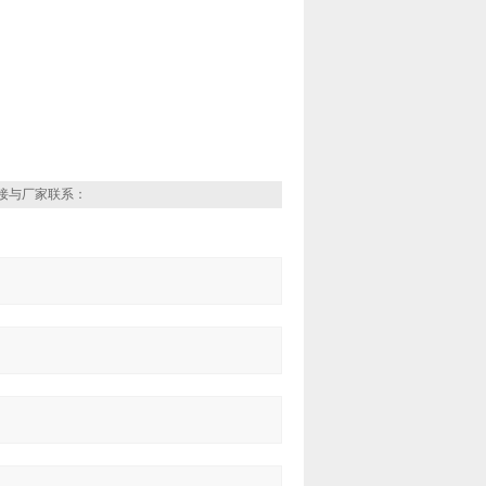
接与厂家联系：