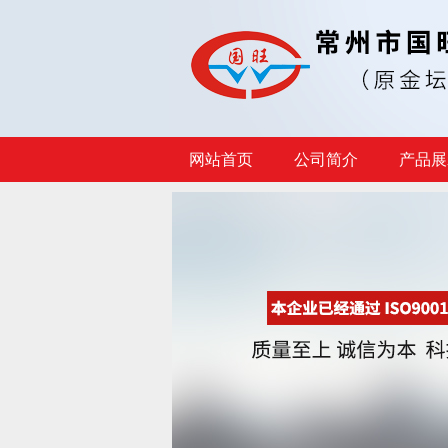
网站首页
公司简介
产品展