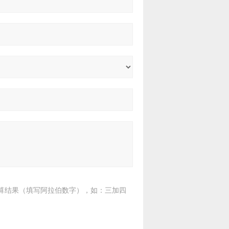
算结果（填写阿拉伯数字），如：三加四