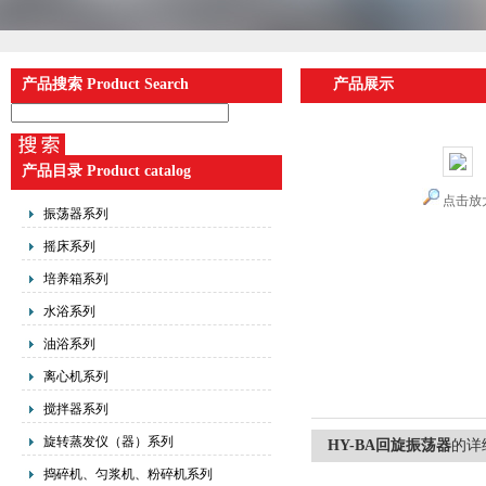
产品搜索 Product Search
产品展示
产品目录 Product catalog
点击放
振荡器系列
摇床系列
培养箱系列
水浴系列
油浴系列
离心机系列
搅拌器系列
旋转蒸发仪（器）系列
HY-BA回旋振荡器
的详
捣碎机、匀浆机、粉碎机系列