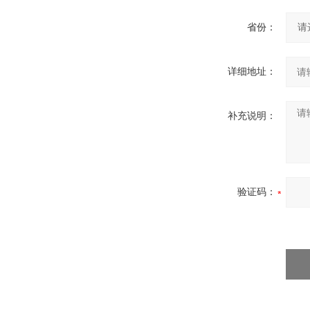
省份：
详细地址：
补充说明：
验证码：