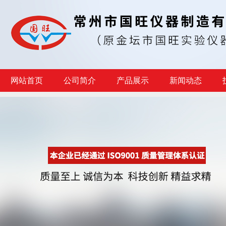
网站首页
公司简介
产品展示
新闻动态