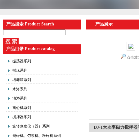
产品搜索 Product Search
产品展示
产品目录 Product catalog
点击放
振荡器系列
摇床系列
培养箱系列
水浴系列
油浴系列
离心机系列
搅拌器系列
旋转蒸发仪（器）系列
DJ-1大功率磁力搅拌器
捣碎机、匀浆机、粉碎机系列