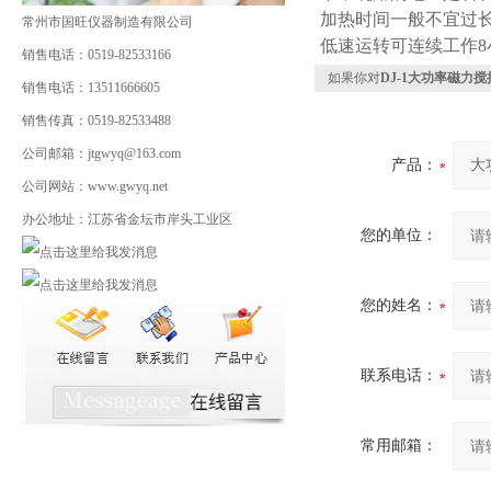
加热时间一般不宜过长
常州市国旺仪器制造有限公司
低速运转可连续工作8
销售电话：0519-82533166
如果你对
DJ-1大功率磁力搅
销售电话：13511666605
销售传真：0519-82533488
公司邮箱：jtgwyq@163.com
产品：
公司网站：www.gwyq.net
办公地址：江苏省金坛市岸头工业区
您的单位：
您的姓名：
联系电话：
常用邮箱：