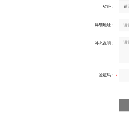
省份：
详细地址：
补充说明：
验证码：