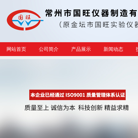
网站首页
公司简介
产品展示
新闻动态