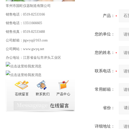
常州市国旺仪器制造有限公司
销售电话：0519-82533166
产品：
销售电话：13511666605
销售传真：0519-82533488
您的单位：
公司邮箱：jtgwyq@163.com
公司网站：www.gwyq.net
您的姓名：
办公地址：江苏省金坛市岸头工业区
联系电话：
常用邮箱：
省份：
详细地址：