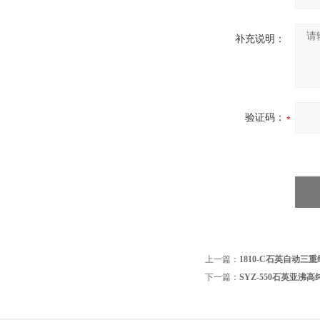
补充说明：
验证码：
上一篇：
1810-C石英自动三
下一篇：
SYZ-550石英亚沸