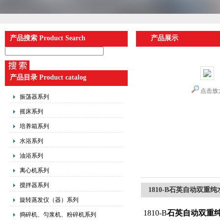
产品搜索 Product Search
产品展示
产品目录 Product catalog
点击放
振荡器系列
摇床系列
培养箱系列
水浴系列
油浴系列
离心机系列
搅拌器系列
1810-B石英自动双重
旋转蒸发仪（器）系列
1810-B
石英自动双重
捣碎机、匀浆机、粉碎机系列