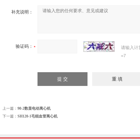
补充说明：
验证码：
请输入计
=7
上一篇：
90-2数显电动离心机
下一篇：
SH120-1毛细血管离心机