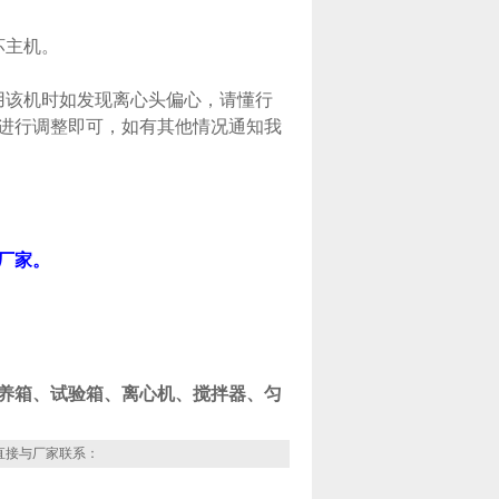
坏主机。
用该机时如发现离心头偏心，请懂行
进行调整即可，如有其他情况通知我
厂家。
养箱、试验箱、离心机、搅拌器、匀
直接与厂家联系：