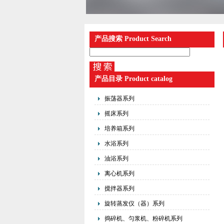
产品搜索 Product Search
产品目录 Product catalog
振荡器系列
摇床系列
培养箱系列
水浴系列
油浴系列
离心机系列
搅拌器系列
旋转蒸发仪（器）系列
捣碎机、匀浆机、粉碎机系列