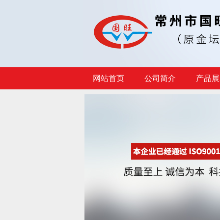
网站首页
公司简介
产品展