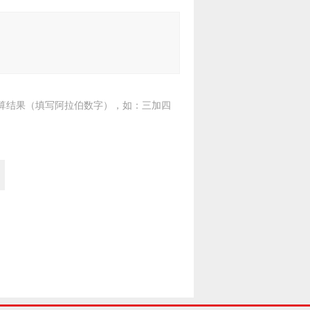
算结果（填写阿拉伯数字），如：三加四