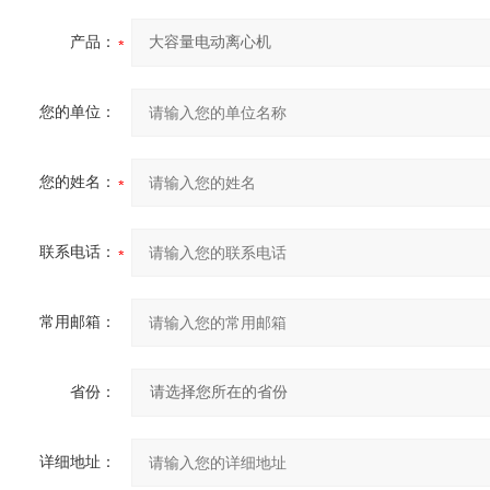
产品：
您的单位：
您的姓名：
联系电话：
常用邮箱：
省份：
详细地址：