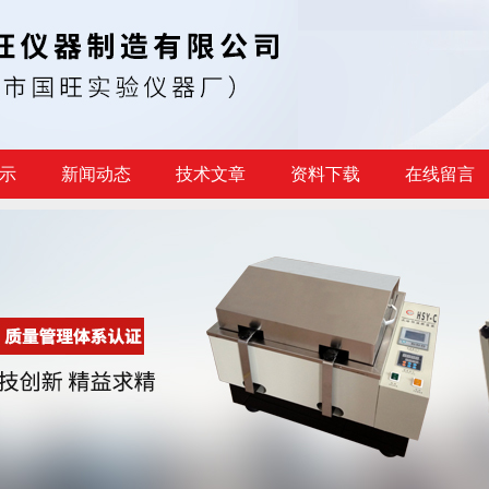
示
新闻动态
技术文章
资料下载
在线留言