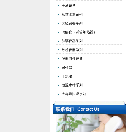
干燥设备
蒸馏水器系列
试验设备系列
消解仪（试管加热器）
玻璃仪器系列
分析仪器系列
仪器附件设备
采样器
干燥箱
恒温水槽系列
大容量恒温水箱