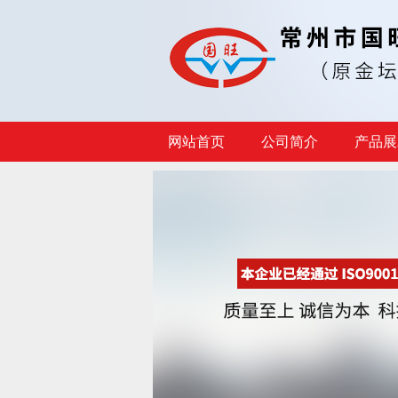
网站首页
公司简介
产品展