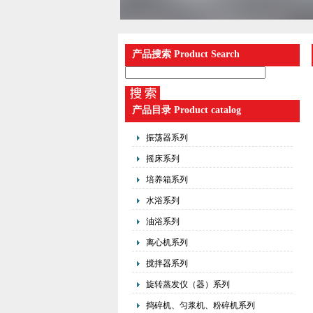
产品搜索 Product Search
产品目录 Product catalog
振荡器系列
摇床系列
培养箱系列
水浴系列
油浴系列
离心机系列
搅拌器系列
旋转蒸发仪（器）系列
捣碎机、匀浆机、粉碎机系列