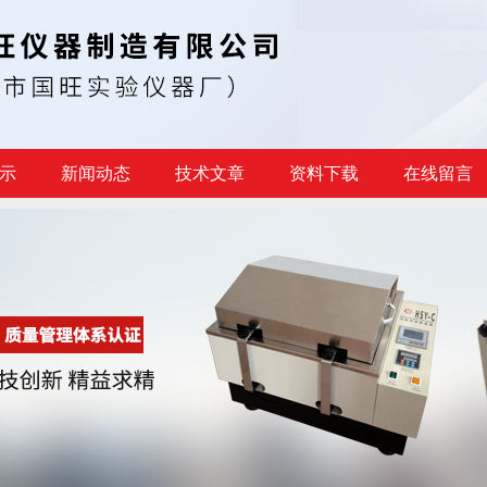
示
新闻动态
技术文章
资料下载
在线留言