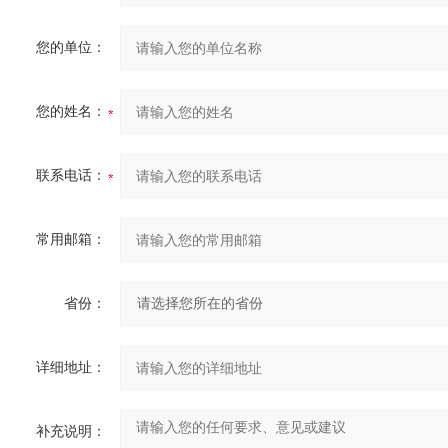
您的单位：
您的姓名：
联系电话：
常用邮箱：
省份：
详细地址：
补充说明：