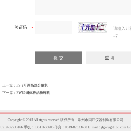
验证码：
请输入计
=7
上一篇：
FS-2可调高速分散机
下一篇：
FW80固体样品粉碎机
Copyright © 2015 All rights reserved 版权所有：常州市国旺仪器制造有限公司
9-82533166 手机：13511666605 传真：0519-82533488 E_mail：jtgwyq@163.com
Go