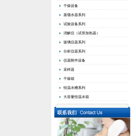
干燥设备
蒸馏水器系列
试验设备系列
消解仪（试管加热器）
玻璃仪器系列
分析仪器系列
仪器附件设备
采样器
干燥箱
恒温水槽系列
大容量恒温水箱