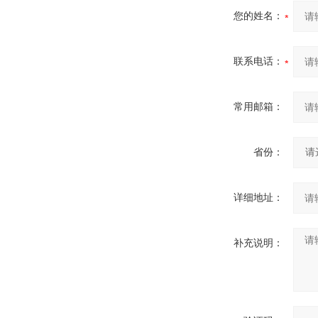
您的姓名：
联系电话：
常用邮箱：
省份：
详细地址：
补充说明：