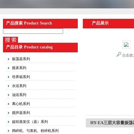
产品搜索 Product Search
产品展示
产品目录 Product catalog
点击放
振荡器系列
摇床系列
培养箱系列
水浴系列
油浴系列
离心机系列
搅拌器系列
旋转蒸发仪（器）系列
HY-EA三层大容量振荡
捣碎机、匀浆机、粉碎机系列