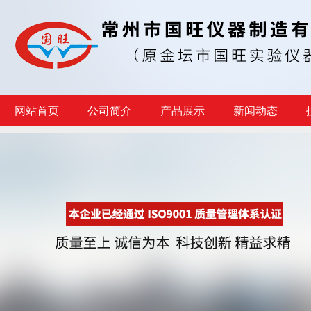
网站首页
公司简介
产品展示
新闻动态