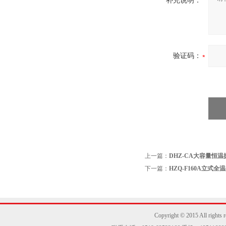
补充说明：
验证码：
上一篇：
DHZ-CA大容量恒
下一篇：
HZQ-F160A立式全
Copyright © 2015 Al