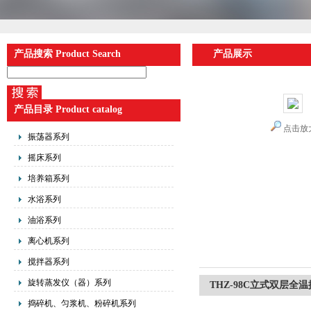
产品搜索 Product Search
产品展示
产品目录 Product catalog
点击放
振荡器系列
摇床系列
培养箱系列
水浴系列
油浴系列
离心机系列
搅拌器系列
旋转蒸发仪（器）系列
THZ-98C立式双层全
捣碎机、匀浆机、粉碎机系列