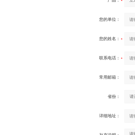
产品：
您的单位：
您的姓名：
联系电话：
常用邮箱：
省份：
详细地址：