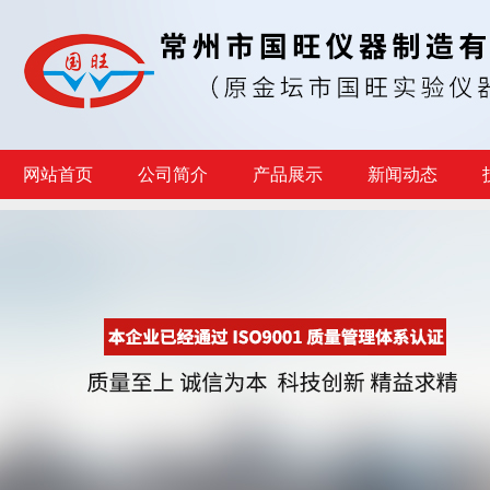
网站首页
公司简介
产品展示
新闻动态