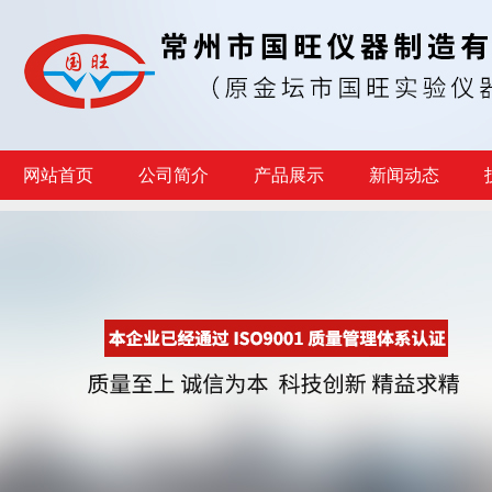
网站首页
公司简介
产品展示
新闻动态