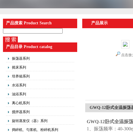
产品搜索 Product Search
产品展示
产品目录 Product catalog
点击放
振荡器系列
摇床系列
培养箱系列
水浴系列
油浴系列
离心机系列
GWQ-12卧式全温振荡
搅拌器系列
旋转蒸发仪（器）系列
GWQ-12
卧式全温振
1、振荡频率：40-300r
捣碎机、匀浆机、粉碎机系列