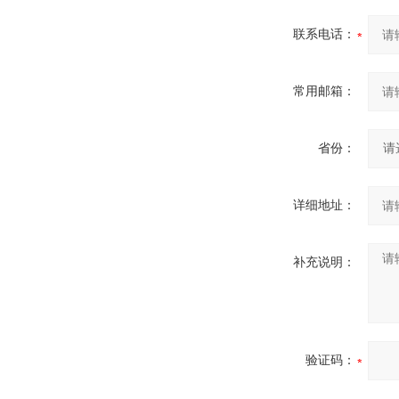
联系电话：
常用邮箱：
省份：
详细地址：
补充说明：
验证码：