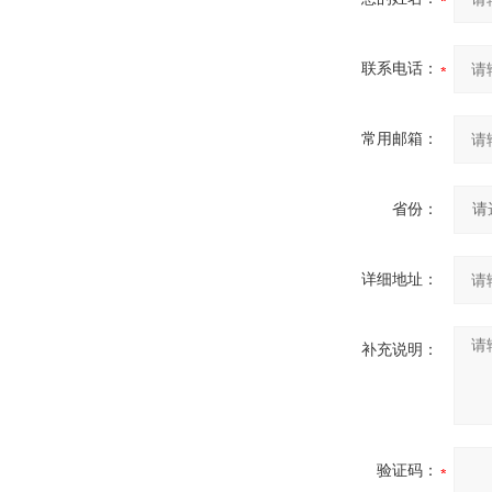
联系电话：
常用邮箱：
省份：
详细地址：
补充说明：
验证码：