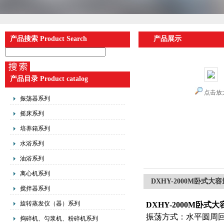
产品搜索 Product Search
产品展示
产品目录 Product catalog
点击放
振荡器系列
摇床系列
培养箱系列
水浴系列
油浴系列
离心机系列
DXHY-2000M卧式大
搅拌器系列
旋转蒸发仪（器）系列
DXHY-2000M卧式
大
振荡方式：水平圆周
捣碎机、匀浆机、粉碎机系列