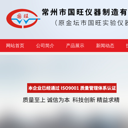
网站首页
公司简介
产品展示
新闻动态