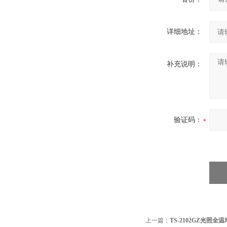
详细地址：
补充说明：
验证码：
上一篇：
TS-2102GZ光照全