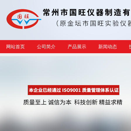
网站首页
公司简介
产品展示
新闻动态