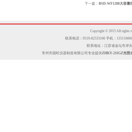
下一篇：
BSD-WF1280大
Copyright © 2015 Al
联系电话：0519-82533166 手机：13511666605
联系地址：江苏省金坛市岸头工业区
常州市国旺仪器制造有限公司专业提供
ZHKY-211GZ