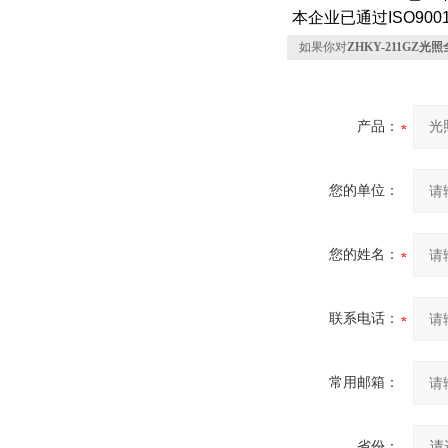
本企业已通过
ISO9001
如果你对
ZHKY-211GZ
产品：
您的单位：
您的姓名：
联系电话：
常用邮箱：
省份：