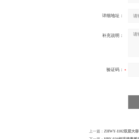
详细地址：
补充说明：
验证码：
上一篇：
ZHWY-1102双层