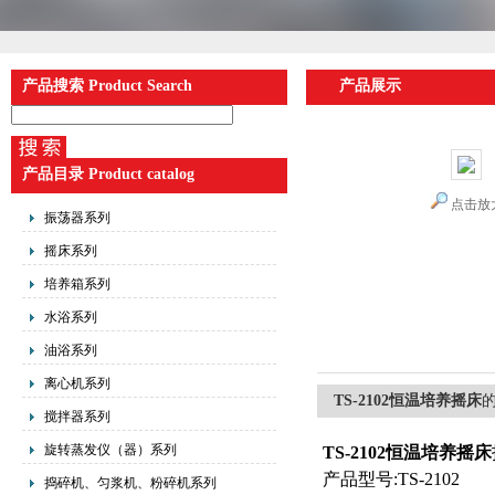
产品搜索 Product Search
产品展示
产品目录 Product catalog
点击放
振荡器系列
摇床系列
培养箱系列
水浴系列
油浴系列
离心机系列
TS-2102恒温培养摇床
搅拌器系列
旋转蒸发仪（器）系列
TS-2102恒温培养
摇床
产品型号:TS-2102
捣碎机、匀浆机、粉碎机系列