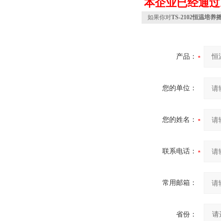
本企业已经通过I
如果你对
TS-2102恒温培养
产品：
您的单位：
您的姓名：
联系电话：
常用邮箱：
省份：