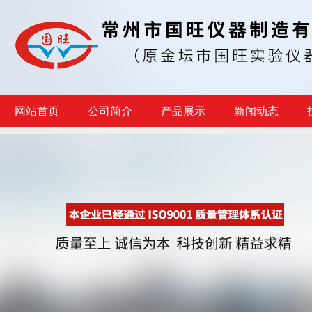
网站首页
公司简介
产品展示
新闻动态