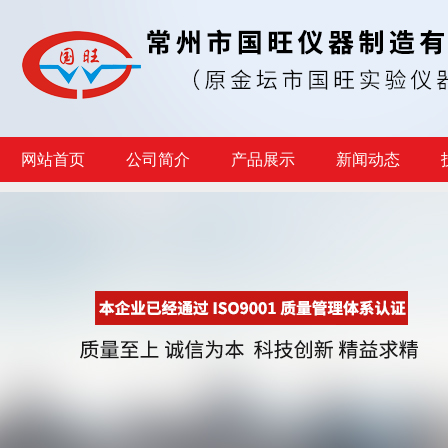
网站首页
公司简介
产品展示
新闻动态