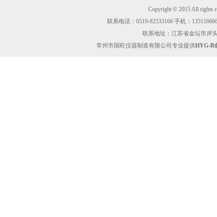
Copyright © 2015 Al
联系电话：0519-82533166 手机：13511666605
联系地址：江苏省金坛市岸头工业区
常州市国旺仪器制造有限公司专业提供
HYG-