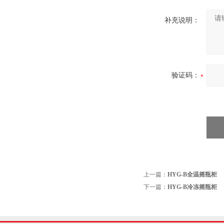
补充说明：
验证码：
上一篇：
HYG-B全温摇瓶柜
下一篇：
HYG-B冷冻摇瓶柜