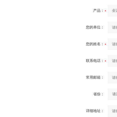
产品：
您的单位：
您的姓名：
联系电话：
常用邮箱：
省份：
详细地址：