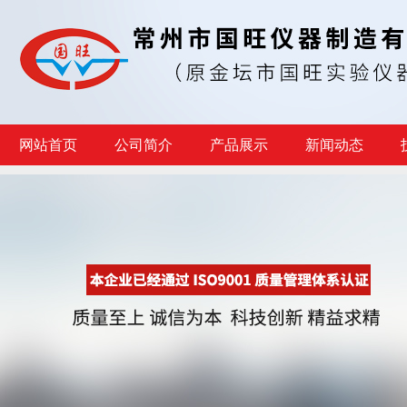
网站首页
公司简介
产品展示
新闻动态