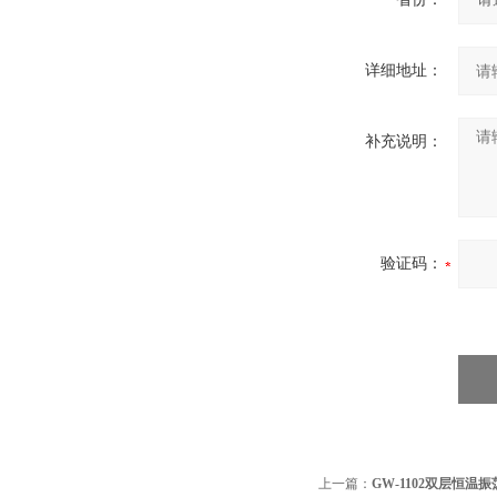
详细地址：
补充说明：
验证码：
上一篇：
GW-1102双层恒温