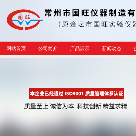
网站首页
公司简介
产品展示
新闻动态