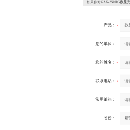
如果你对
GZX-250HG数
产品：
您的单位：
您的姓名：
联系电话：
常用邮箱：
省份：