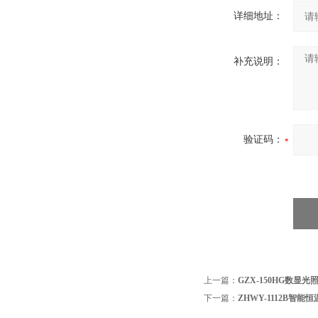
详细地址：
补充说明：
验证码：
上一篇：
GZX-150HG数显
下一篇：
ZHWY-1112B智