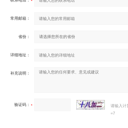
联系电话：
常用邮箱：
省份：
详细地址：
补充说明：
验证码：
请输入计
=7