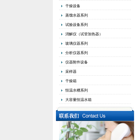
干燥设备
蒸馏水器系列
试验设备系列
消解仪（试管加热器）
玻璃仪器系列
分析仪器系列
仪器附件设备
采样器
干燥箱
恒温水槽系列
大容量恒温水箱