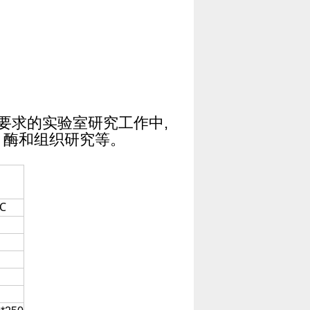
要求的实验室研究工作中
,
、酶和组织研究等。
℃