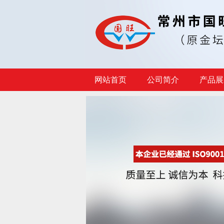
网站首页
公司简介
产品展