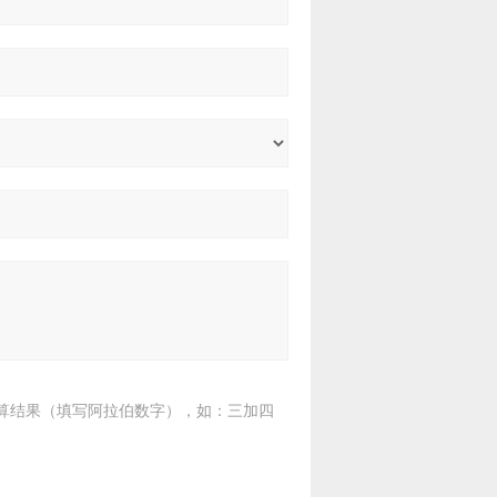
算结果（填写阿拉伯数字），如：三加四