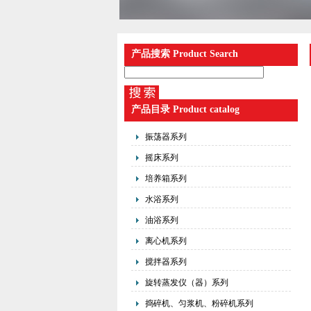
产品搜索 Product Search
产品目录 Product catalog
振荡器系列
摇床系列
培养箱系列
水浴系列
油浴系列
离心机系列
搅拌器系列
旋转蒸发仪（器）系列
捣碎机、匀浆机、粉碎机系列