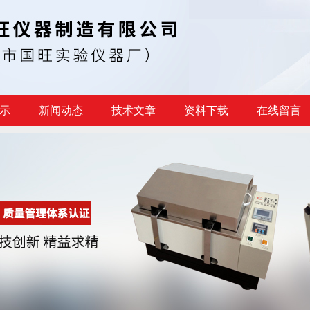
示
新闻动态
技术文章
资料下载
在线留言